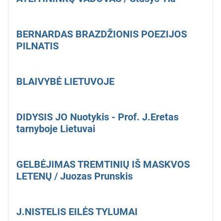
BERNARDAS BRAZDŽIONIS POEZIJOS
PILNATIS
BLAIVYBĖ LIETUVOJE
DIDYSIS JO Nuotykis - Prof. J.Eretas
tarnyboje Lietuvai
GELBĖJIMAS TREMTINIŲ IŠ MASKVOS
LETENŲ / Juozas Prunskis
J.NISTELIS EILĖS TYLUMAI