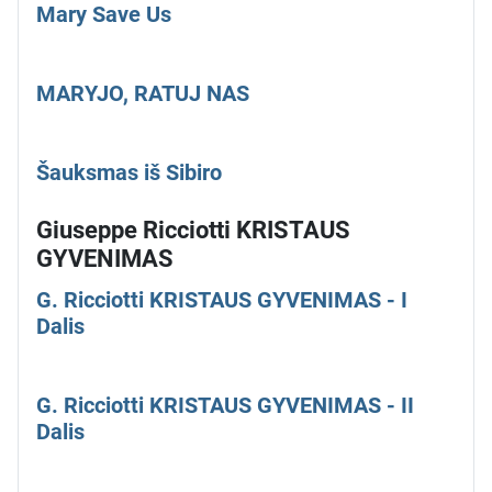
Mary Save Us
MARYJO, RATUJ NAS
Šauksmas iš Sibiro
Giuseppe Ricciotti KRISTAUS
GYVENIMAS
G. Ricciotti KRISTAUS GYVENIMAS - I
Dalis
G. Ricciotti KRISTAUS GYVENIMAS - II
Dalis