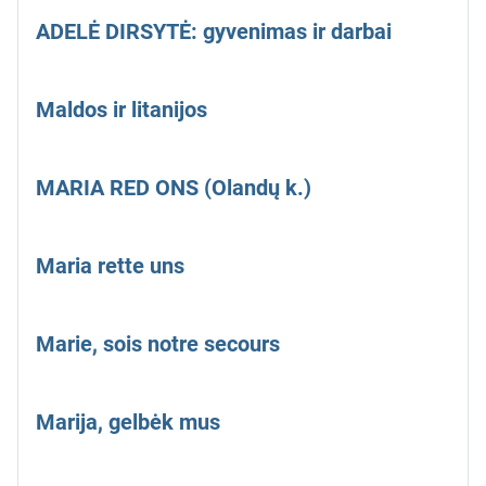
ADELĖ DIRSYTĖ: gyvenimas ir darbai
Maldos ir litanijos
MARIA RED ONS (Olandų k.)
Maria rette uns
Marie, sois notre secours
Marija, gelbėk mus