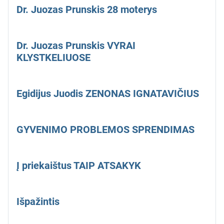
Dr. Juozas Prunskis 28 moterys
Dr. Juozas Prunskis VYRAI
KLYSTKELIUOSE
Egidijus Juodis ZENONAS IGNATAVIČIUS
GYVENIMO PROBLEMOS SPRENDIMAS
Į priekaištus TAIP ATSAKYK
Išpažintis