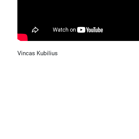
Vincas Kubilius