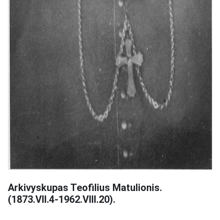
Arkivyskupas Teofilius Matulionis.
(1873.VII.4-1962.VIII.20).