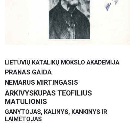
LIETUVIŲ KATALIKŲ MOKSLO AKADEMIJA
PRANAS GAIDA
NEMARUS MIRTINGASIS
ARKIVYSKUPAS TEOFILIUS
MATULIONIS
GANYTOJAS, KALINYS, KANKINYS IR
LAIMĖTOJAS