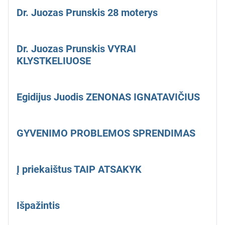
Dr. Juozas Prunskis 28 moterys
Dr. Juozas Prunskis VYRAI
KLYSTKELIUOSE
Egidijus Juodis ZENONAS IGNATAVIČIUS
GYVENIMO PROBLEMOS SPRENDIMAS
Į priekaištus TAIP ATSAKYK
Išpažintis