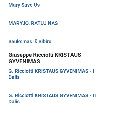
Mary Save Us
MARYJO, RATUJ NAS
Šauksmas iš Sibiro
Giuseppe Ricciotti KRISTAUS
GYVENIMAS
G. Ricciotti KRISTAUS GYVENIMAS - I
Dalis
G. Ricciotti KRISTAUS GYVENIMAS - II
Dalis