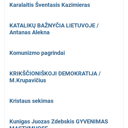
Karalaitis Šventasis Kazimieras
KATALIKŲ BAŽNYČIA LIETUVOJE /
Antanas Alekna
Komunizmo pagrindai
KRIKŠČIONIŠKOJI DEMOKRATIJA /
M.Krupavičius
Kristaus sekimas
Kunigas Juozas Zdebskis GYVENIMAS