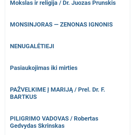
Mokslas ir religija / Dr. Juozas Prunskis
MONSINJORAS — ZENONAS IGNONIS
NENUGALĖTIEJI
Pasiaukojimas iki mirties
PAŽVELKIME Į MARIJĄ / Prel. Dr. F.
BARTKUS
PILIGRIMO VADOVAS / Robertas
Gedvydas Skrinskas