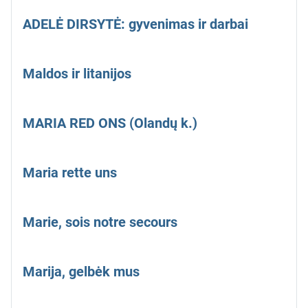
ADELĖ DIRSYTĖ: gyvenimas ir darbai
Maldos ir litanijos
MARIA RED ONS (Olandų k.)
Maria rette uns
Marie, sois notre secours
Marija, gelbėk mus