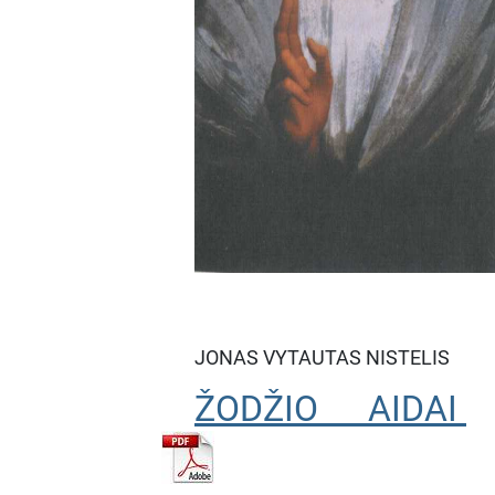
JONAS VYTAUTAS NISTELIS
ŽODŽIO AIDAI