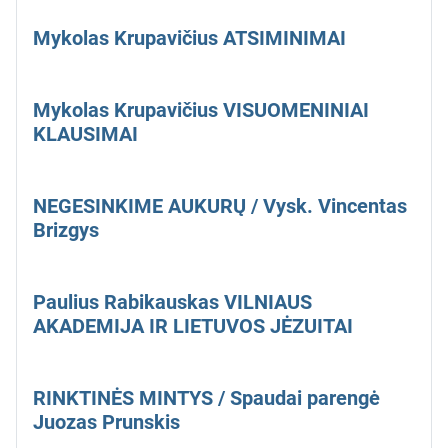
Mykolas Krupavičius ATSIMINIMAI
Mykolas Krupavičius VISUOMENINIAI
KLAUSIMAI
NEGESINKIME AUKURŲ / Vysk. Vincentas
Brizgys
Paulius Rabikauskas VILNIAUS
AKADEMIJA IR LIETUVOS JĖZUITAI
RINKTINĖS MINTYS / Spaudai parengė
Juozas Prunskis