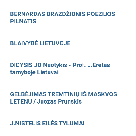
BERNARDAS BRAZDŽIONIS POEZIJOS
PILNATIS
BLAIVYBĖ LIETUVOJE
DIDYSIS JO Nuotykis - Prof. J.Eretas
tarnyboje Lietuvai
GELBĖJIMAS TREMTINIŲ IŠ MASKVOS
LETENŲ / Juozas Prunskis
J.NISTELIS EILĖS TYLUMAI