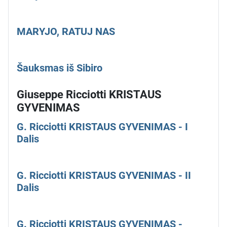
MARYJO, RATUJ NAS
Šauksmas iš Sibiro
Giuseppe Ricciotti KRISTAUS
GYVENIMAS
G. Ricciotti KRISTAUS GYVENIMAS - I
Dalis
G. Ricciotti KRISTAUS GYVENIMAS - II
Dalis
G. Ricciotti KRISTAUS GYVENIMAS -