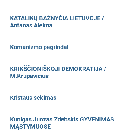
KATALIKŲ BAŽNYČIA LIETUVOJE /
Antanas Alekna
Komunizmo pagrindai
KRIKŠČIONIŠKOJI DEMOKRATIJA /
M.Krupavičius
Kristaus sekimas
Kunigas Juozas Zdebskis GYVENIMAS
MĄSTYMUOSE