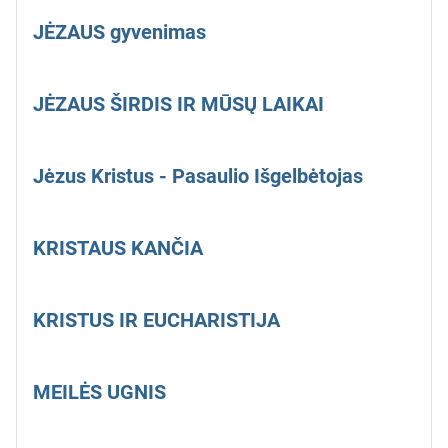
JĖZAUS gyvenimas
JĖZAUS ŠIRDIS IR MŪSŲ LAIKAI
Jėzus Kristus - Pasaulio Išgelbėtojas
KRISTAUS KANČIA
KRISTUS IR EUCHARISTIJA
MEILĖS UGNIS