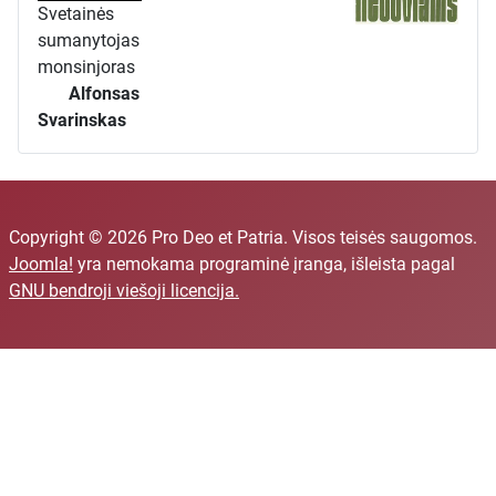
Svetainės
sumanytojas
monsinjoras
Alfonsas
Svarinskas
Copyright © 2026 Pro Deo et Patria. Visos teisės saugomos.
Joomla!
yra nemokama programinė įranga, išleista pagal
GNU bendroji viešoji licencija.