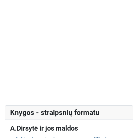
Knygos - straipsnių formatu
A.Dirsytė ir jos maldos