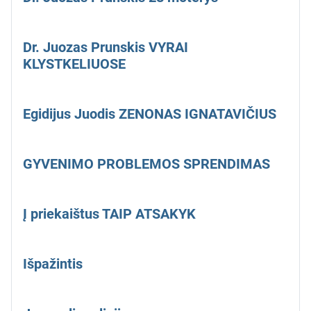
Dr. Juozas Prunskis VYRAI
KLYSTKELIUOSE
Egidijus Juodis ZENONAS IGNATAVIČIUS
GYVENIMO PROBLEMOS SPRENDIMAS
Į priekaištus TAIP ATSAKYK
Išpažintis