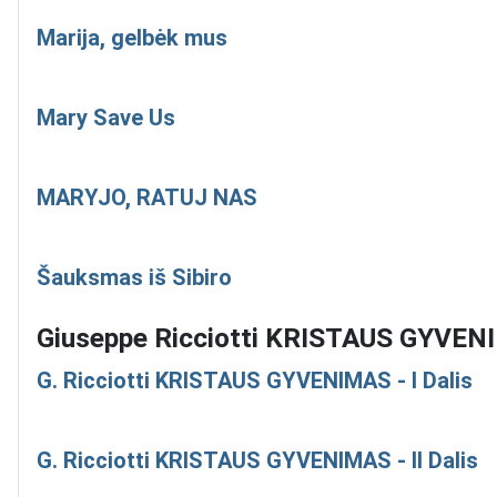
Marija, gelbėk mus
Mary Save Us
MARYJO, RATUJ NAS
Šauksmas iš Sibiro
Giuseppe Ricciotti KRISTAUS GYVE
G. Ricciotti KRISTAUS GYVENIMAS - I Dalis
G. Ricciotti KRISTAUS GYVENIMAS - II Dalis