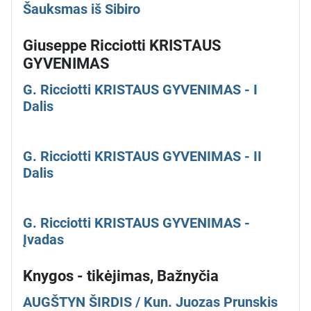
Šauksmas iš Sibiro
Giuseppe Ricciotti KRISTAUS
GYVENIMAS
G. Ricciotti KRISTAUS GYVENIMAS - I
Dalis
G. Ricciotti KRISTAUS GYVENIMAS - II
Dalis
G. Ricciotti KRISTAUS GYVENIMAS -
Įvadas
Knygos - tikėjimas, Bažnyčia
AUGŠTYN ŠIRDIS / Kun. Juozas Prunskis