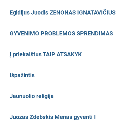
Egidijus Juodis ZENONAS IGNATAVIČIUS
GYVENIMO PROBLEMOS SPRENDIMAS
Į priekaištus TAIP ATSAKYK
Išpažintis
Jaunuolio religija
Juozas Zdebskis Menas gyventi I