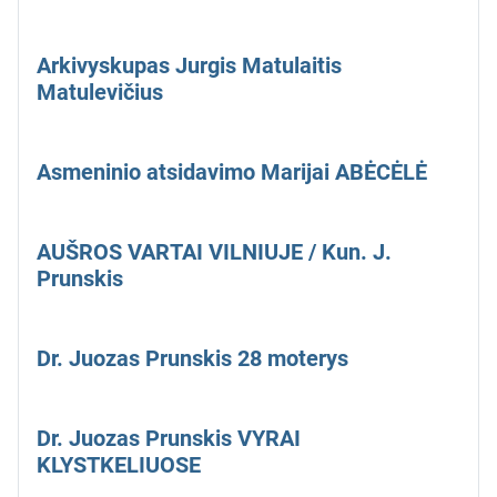
Arkivyskupas Jurgis Matulaitis
Matulevičius
Asmeninio atsidavimo Marijai ABĖCĖLĖ
AUŠROS VARTAI VILNIUJE / Kun. J.
Prunskis
Dr. Juozas Prunskis 28 moterys
Dr. Juozas Prunskis VYRAI
KLYSTKELIUOSE