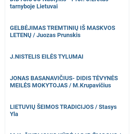
tarnyboje Lietuvai
GELBĖJIMAS TREMTINIŲ IŠ MASKVOS
LETENŲ / Juozas Prunskis
J.NISTELIS EILĖS TYLUMAI
JONAS BASANAVIČIUS- DIDIS TĖVYNĖS
MEILĖS MOKYTOJAS / M.Krupavičius
LIETUVIŲ ŠEIMOS TRADICIJOS / Stasys
Yla