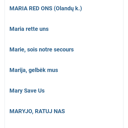
MARIA RED ONS (Olandų k.)
Maria rette uns
Marie, sois notre secours
Marija, gelbėk mus
Mary Save Us
MARYJO, RATUJ NAS