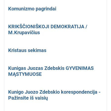
Komunizmo pagrindai
KRIKŠČIONIŠKOJI DEMOKRATIJA /
M.Krupavičius
Kristaus sekimas
Kunigas Juozas Zdebskis GYVENIMAS
MĄSTYMUOSE
Kunigo Juozo Zdebskio korespondencija -
Pažinsite iš vaisių