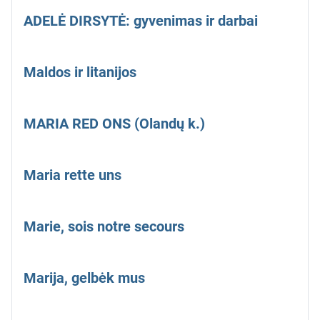
ADELĖ DIRSYTĖ: gyvenimas ir darbai
Maldos ir litanijos
MARIA RED ONS (Olandų k.)
Maria rette uns
Marie, sois notre secours
Marija, gelbėk mus