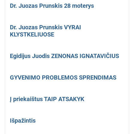
Dr. Juozas Prunskis 28 moterys
Dr. Juozas Prunskis VYRAI
KLYSTKELIUOSE
Egidijus Juodis ZENONAS IGNATAVIČIUS
GYVENIMO PROBLEMOS SPRENDIMAS
Į priekaištus TAIP ATSAKYK
Išpažintis