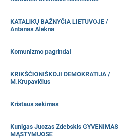
KATALIKŲ BAŽNYČIA LIETUVOJE /
Antanas Alekna
Komunizmo pagrindai
KRIKŠČIONIŠKOJI DEMOKRATIJA /
M.Krupavičius
Kristaus sekimas
Kunigas Juozas Zdebskis GYVENIMAS
MĄSTYMUOSE