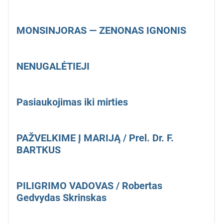
MONSINJORAS — ZENONAS IGNONIS
NENUGALĖTIEJI
Pasiaukojimas iki mirties
PAŽVELKIME Į MARIJĄ / Prel. Dr. F.
BARTKUS
PILIGRIMO VADOVAS / Robertas
Gedvydas Skrinskas