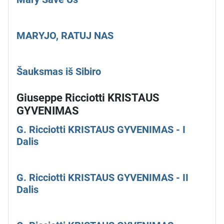
MARYJO, RATUJ NAS
Šauksmas iš Sibiro
Giuseppe Ricciotti KRISTAUS
GYVENIMAS
G. Ricciotti KRISTAUS GYVENIMAS - I
Dalis
G. Ricciotti KRISTAUS GYVENIMAS - II
Dalis