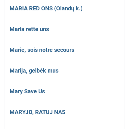
MARIA RED ONS (Olandų k.)
Maria rette uns
Marie, sois notre secours
Marija, gelbėk mus
Mary Save Us
MARYJO, RATUJ NAS