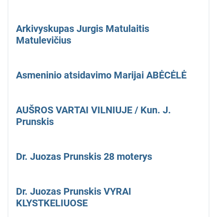
Arkivyskupas Jurgis Matulaitis
Matulevičius
Asmeninio atsidavimo Marijai ABĖCĖLĖ
AUŠROS VARTAI VILNIUJE / Kun. J.
Prunskis
Dr. Juozas Prunskis 28 moterys
Dr. Juozas Prunskis VYRAI
KLYSTKELIUOSE