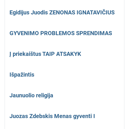
Egidijus Juodis ZENONAS IGNATAVIČIUS
GYVENIMO PROBLEMOS SPRENDIMAS
Į priekaištus TAIP ATSAKYK
Išpažintis
Jaunuolio religija
Juozas Zdebskis Menas gyventi I