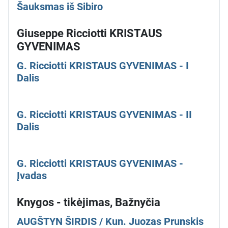
Šauksmas iš Sibiro
Giuseppe Ricciotti KRISTAUS
GYVENIMAS
G. Ricciotti KRISTAUS GYVENIMAS - I
Dalis
G. Ricciotti KRISTAUS GYVENIMAS - II
Dalis
G. Ricciotti KRISTAUS GYVENIMAS -
Įvadas
Knygos - tikėjimas, Bažnyčia
AUGŠTYN ŠIRDIS / Kun. Juozas Prunskis