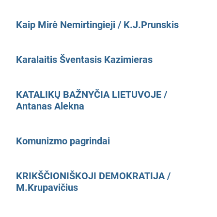
Kaip Mirė Nemirtingieji / K.J.Prunskis
Karalaitis Šventasis Kazimieras
KATALIKŲ BAŽNYČIA LIETUVOJE /
Antanas Alekna
Komunizmo pagrindai
KRIKŠČIONIŠKOJI DEMOKRATIJA /
M.Krupavičius