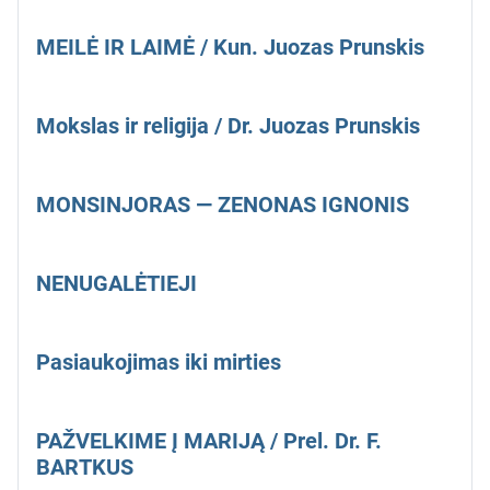
MEILĖ IR LAIMĖ / Kun. Juozas Prunskis
Mokslas ir religija / Dr. Juozas Prunskis
MONSINJORAS — ZENONAS IGNONIS
NENUGALĖTIEJI
Pasiaukojimas iki mirties
PAŽVELKIME Į MARIJĄ / Prel. Dr. F.
BARTKUS