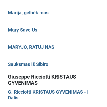
Marija, gelbėk mus
Mary Save Us
MARYJO, RATUJ NAS
Šauksmas iš Sibiro
Giuseppe Ricciotti KRISTAUS
GYVENIMAS
G. Ricciotti KRISTAUS GYVENIMAS - I
Dalis