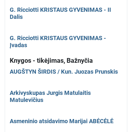
G. Ricciotti KRISTAUS GYVENIMAS - II
Dalis
G. Ricciotti KRISTAUS GYVENIMAS -
Įvadas
Knygos - tikėjimas, Bažnyčia
AUGŠTYN ŠIRDIS / Kun. Juozas Prunskis
Arkivyskupas Jurgis Matulaitis
Matulevičius
Asmeninio atsidavimo Marijai ABĖCĖLĖ