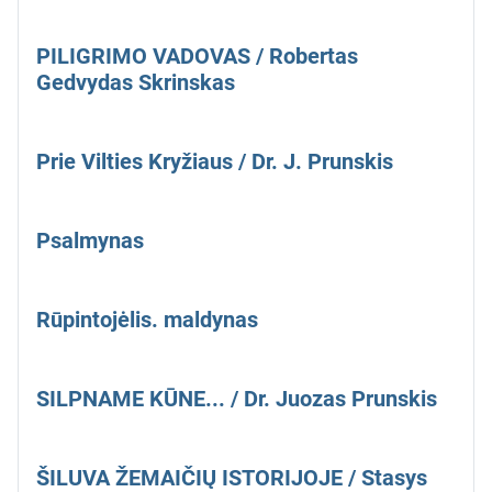
PILIGRIMO VADOVAS / Robertas
Gedvydas Skrinskas
Prie Vilties Kryžiaus / Dr. J. Prunskis
Psalmynas
Rūpintojėlis. maldynas
SILPNAME KŪNE... / Dr. Juozas Prunskis
ŠILUVA ŽEMAIČIŲ ISTORIJOJE / Stasys