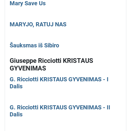
Mary Save Us
MARYJO, RATUJ NAS
Šauksmas iš Sibiro
Giuseppe Ricciotti KRISTAUS
GYVENIMAS
G. Ricciotti KRISTAUS GYVENIMAS - I
Dalis
G. Ricciotti KRISTAUS GYVENIMAS - II
Dalis