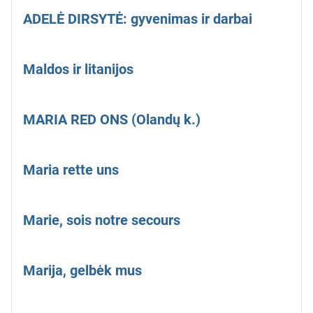
ADELĖ DIRSYTĖ: gyvenimas ir darbai
Maldos ir litanijos
MARIA RED ONS (Olandų k.)
Maria rette uns
Marie, sois notre secours
Marija, gelbėk mus