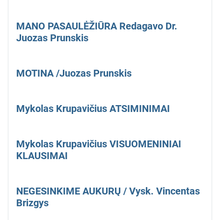
MANO PASAULĖŽIŪRA Redagavo Dr.
Juozas Prunskis
MOTINA /Juozas Prunskis
Mykolas Krupavičius ATSIMINIMAI
Mykolas Krupavičius VISUOMENINIAI
KLAUSIMAI
NEGESINKIME AUKURŲ / Vysk. Vincentas
Brizgys