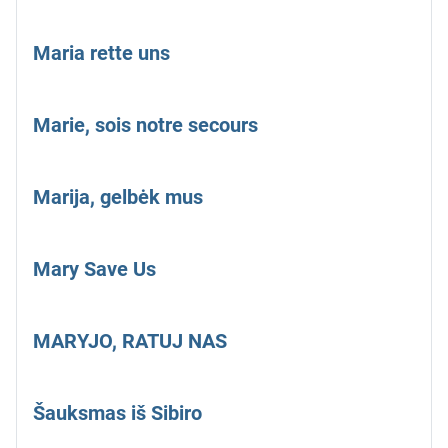
Maria rette uns
Marie, sois notre secours
Marija, gelbėk mus
Mary Save Us
MARYJO, RATUJ NAS
Šauksmas iš Sibiro