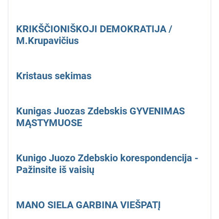
KRIKŠČIONIŠKOJI DEMOKRATIJA /
M.Krupavičius
Kristaus sekimas
Kunigas Juozas Zdebskis GYVENIMAS
MĄSTYMUOSE
Kunigo Juozo Zdebskio korespondencija -
Pažinsite iš vaisių
MANO SIELA GARBINA VIEŠPATĮ