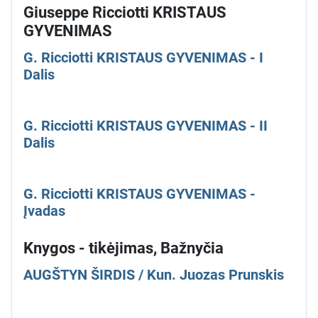
Giuseppe Ricciotti KRISTAUS
GYVENIMAS
G. Ricciotti KRISTAUS GYVENIMAS - I
Dalis
G. Ricciotti KRISTAUS GYVENIMAS - II
Dalis
G. Ricciotti KRISTAUS GYVENIMAS -
Įvadas
Knygos - tikėjimas, Bažnyčia
AUGŠTYN ŠIRDIS / Kun. Juozas Prunskis