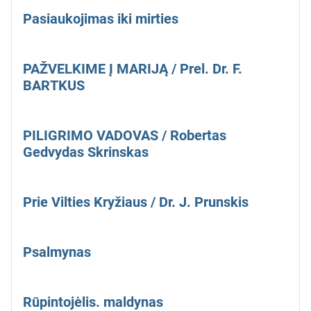
Pasiaukojimas iki mirties
PAŽVELKIME Į MARIJĄ / Prel. Dr. F.
BARTKUS
PILIGRIMO VADOVAS / Robertas
Gedvydas Skrinskas
Prie Vilties Kryžiaus / Dr. J. Prunskis
Psalmynas
Rūpintojėlis. maldynas