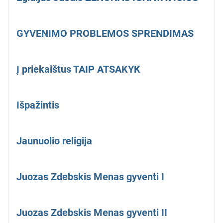
GYVENIMO PROBLEMOS SPRENDIMAS
Į priekaištus TAIP ATSAKYK
Išpažintis
Jaunuolio religija
Juozas Zdebskis Menas gyventi I
Juozas Zdebskis Menas gyventi II