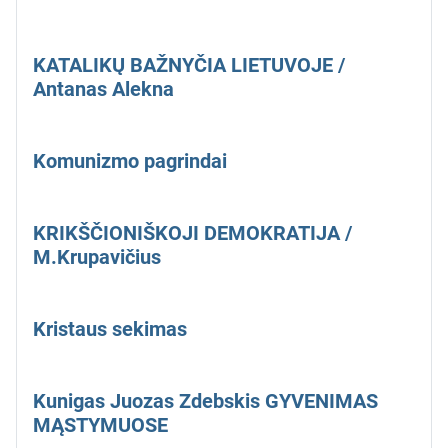
KATALIKŲ BAŽNYČIA LIETUVOJE /
Antanas Alekna
Komunizmo pagrindai
KRIKŠČIONIŠKOJI DEMOKRATIJA /
M.Krupavičius
Kristaus sekimas
Kunigas Juozas Zdebskis GYVENIMAS
MĄSTYMUOSE