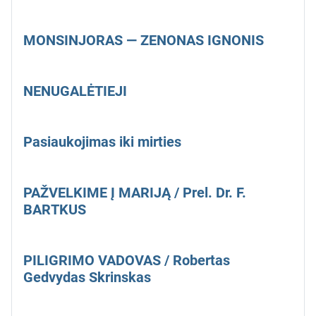
MONSINJORAS — ZENONAS IGNONIS
NENUGALĖTIEJI
Pasiaukojimas iki mirties
PAŽVELKIME Į MARIJĄ / Prel. Dr. F.
BARTKUS
PILIGRIMO VADOVAS / Robertas
Gedvydas Skrinskas