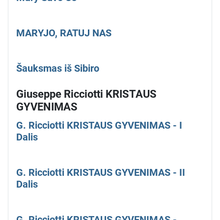
MARYJO, RATUJ NAS
Šauksmas iš Sibiro
Giuseppe Ricciotti KRISTAUS
GYVENIMAS
G. Ricciotti KRISTAUS GYVENIMAS - I
Dalis
G. Ricciotti KRISTAUS GYVENIMAS - II
Dalis
G. Ricciotti KRISTAUS GYVENIMAS -